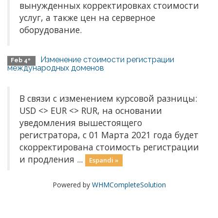
вынужденных корректировках стоимости
услуг, а также цен на серверное
оборудование.
Изменение стоимости регистрации
Feb 4º
международных доменов
В связи с изменением курсовой разницы:
USD <> EUR <> RUR, на основании
уведомления вышестоящего
регистратора, с 01 Марта 2021 года будет
скорректирована стоимость регистрации
и продления ...
Espandi »
Powered by
WHMCompleteSolution