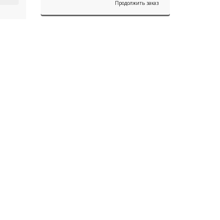
Продолжить заказ