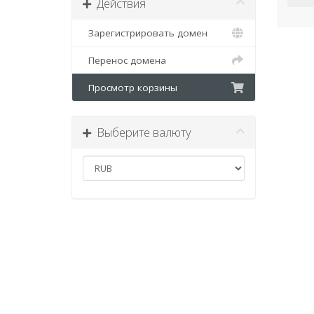
Действия
Зарегистрировать домен
Перенос домена
Просмотр корзины
Выберите валюту