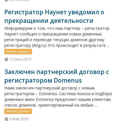
Регистратор Наунет уведомил о
прекращении деятельности
Информируем о том, что наш партнер – регистратор
Наунет сообщил о прекращении новых доменных
регистраций и переводе текущих доменов другому
регистратору (Reg.ru) Это происходит в результате ...
Читать далее »
12 Июн 2019
Заключен партнерский договор с
регистратором Domenus
Нами заключен партнерский договор с новым
регистратором – Domenus. Система поиска и подбора
доменных имен Domenus предложит нашим клиентам
список доменов, ориентированный на любые ...
Читать далее »
6 Фев 2018