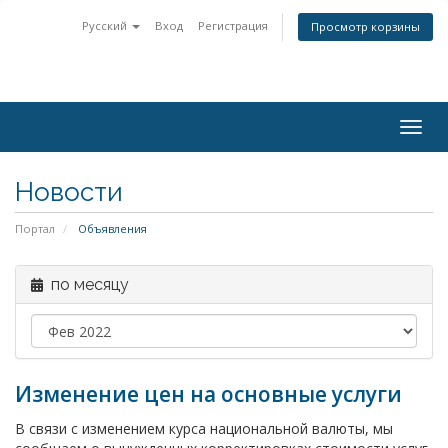
Русский
Вход
Регистрация
Просмотр корзины
Togg
navig
Новости
Портал
Объявления
по месяцу
Изменение цен на основные услуги
В связи с изменением курса национальной валюты, мы