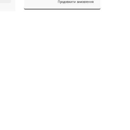
Продовжити замовлення